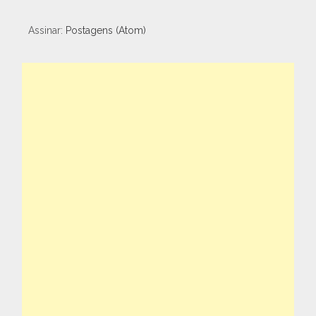
Assinar:
Postagens (Atom)