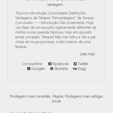
vantagem
Tópicos Introdução Curiosidade Definições
Vantagens da Terapia “Desvantagens” da Terapia
Conclusão • • • Introdução Olá novamente. Hoje
vou falar de um assunto ligeiramente diferente da
minha nossa querida hipnose, mas um assunto
ainda correlato: Terapia! Não me refiro a “ter a pia”
cheia de louça pra lavar, muito menos de uma
terapia...
Leia mais
Compartilhe:
Facebook
Twitter
Google+
Stumble
Digg
Postagens mais recentes
Página
Postagens mais antigas
inicial