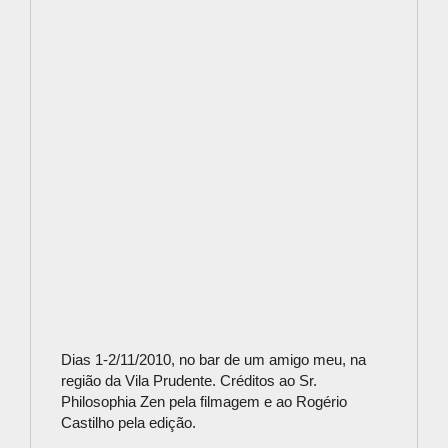
Dias 1-2/11/2010, no bar de um amigo meu, na
região da Vila Prudente. Créditos ao Sr.
Philosophia Zen pela filmagem e ao Rogério
Castilho pela edição.