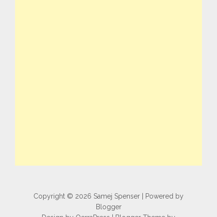
Copyright ©
2026
Samej Spenser
| Powered by
Blogger