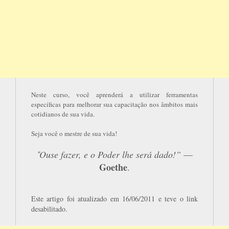
Neste curso, você aprenderá a utilizar ferramentas
específicas para melhorar sua capacitação nos âmbitos mais
cotidianos de sua vida.
Seja você o mestre de sua vida!
Ouse fazer, e o Poder lhe será dado!”
—
“
Goethe
.
Este artigo foi atualizado em 16/06/2011 e teve o link
desabilitado.