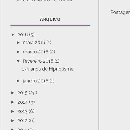
Postagem
ARQUIVO
2016
(5)
▼
maio 2016
(1)
►
março 2016
(2)
►
fevereiro 2016
(1)
▼
174 anos de Hipnotismo
janeiro 2016
(1)
►
2015
(29)
►
2014
(9)
►
2013
(6)
►
2012
(6)
►
2011
(51)
►