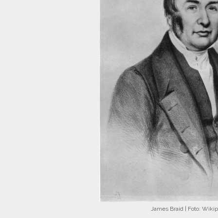
James Braid | Foto: Wiki