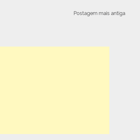
Postagem mais antiga