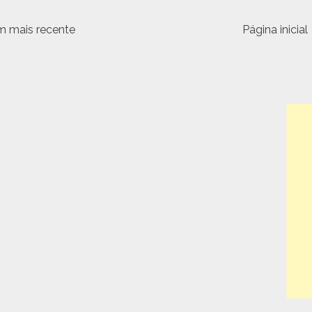
 mais recente
Página inicial