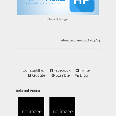
HP News | Telegram
Atualizado em 2016/04/05
Compartilhe:
Facebook
Twitter
Google+
Stumble
Digg
Related Posts: