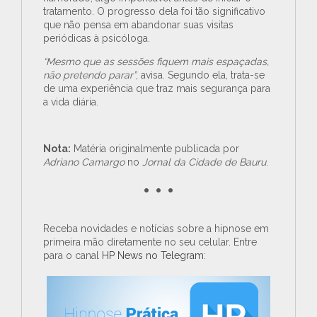
tratamento. O progresso dela foi tão significativo
que não pensa em abandonar suas visitas
periódicas à psicóloga.
“Mesmo que as sessões fiquem mais espaçadas,
não pretendo parar”
, avisa. Segundo ela, trata-se
de uma experiência que traz mais segurança para
a vida diária.
Nota:
Matéria originalmente publicada por
Adriano Camargo
no
Jornal da Cidade de Bauru
.
• • •
Receba novidades e notícias sobre a hipnose em
primeira mão diretamente no seu celular. Entre
para o canal
HP News no Telegram
: