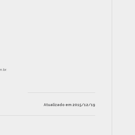
.br
.
Atualizado em 2015/12/19