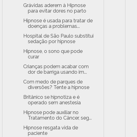
Grávidas aderem à Hipnose
para evitar dores no parto
Hipnose é usada para tratar de
doenças a problemas...
Hospital de São Paulo substitui
sedação por hipnose
Hipnose, o sono que pode
curar
Crianças podem acabar com
dor de barriga usando im...
Com medo de parques de
diversões? Tente a hipnose
Britânico se hipnotiza e é
operado sem anestesia
Hipnose pode auxiliar no
Tratamento do Câncer, seg...
Hipnose resgata vida de
paciente