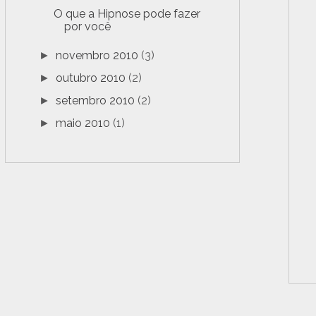
O que a Hipnose pode fazer
por você
novembro 2010
(3)
►
outubro 2010
(2)
►
setembro 2010
(2)
►
maio 2010
(1)
►