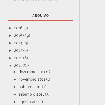
ARQUIVO
2016
(5)
►
2015
(29)
►
2014
(9)
►
2013
(6)
►
2012
(6)
►
2011
(51)
▼
dezembro 2011
(1)
►
novembro 2011
(1)
►
outubro 2011
(7)
►
setembro 2011
(3)
►
agosto 2011
(1)
►