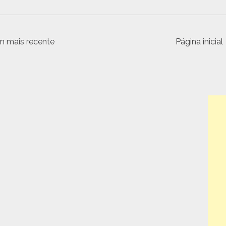
 mais recente
Página inicial