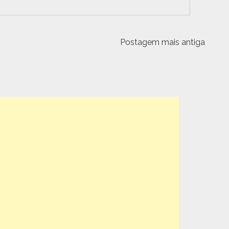
Postagem mais antiga