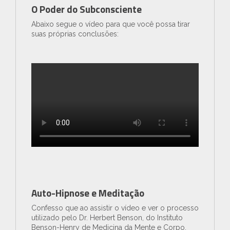
O Poder do Subconsciente
Abaixo segue o vídeo para que você possa tirar
suas próprias conclusões:
Auto-Hipnose e Meditação
Confesso que ao assistir o vídeo e ver o processo
utilizado pelo Dr. Herbert Benson, do Instituto
Benson-Henry de Medicina da Mente e Corpo,