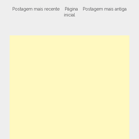
Postagem mais recente
Página
Postagem mais antiga
inicial