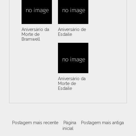
Aniversário da
Aniversário de
Morte de
Esdaile
Bramwell
Aniversário da
Morte de
Esdaile
Postagem mais recente
Página
Postagem mais antiga
inicial