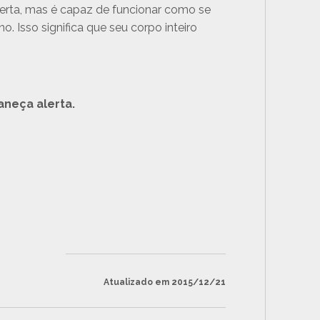
alerta, mas é capaz de funcionar como se
. Isso significa que seu corpo inteiro
aneça alerta.
Atualizado em 2015/12/21