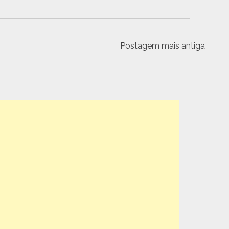
Postagem mais antiga