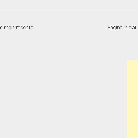
 mais recente
Página inicial