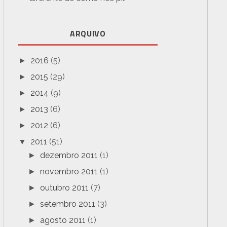
ARQUIVO
2016
(5)
►
2015
(29)
►
2014
(9)
►
2013
(6)
►
2012
(6)
►
2011
(51)
▼
dezembro 2011
(1)
►
novembro 2011
(1)
►
outubro 2011
(7)
►
setembro 2011
(3)
►
agosto 2011
(1)
►